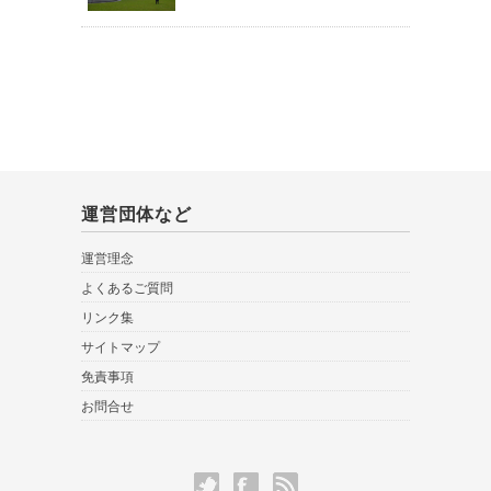
運営団体など
運営理念
よくあるご質問
リンク集
サイトマップ
免責事項
お問合せ