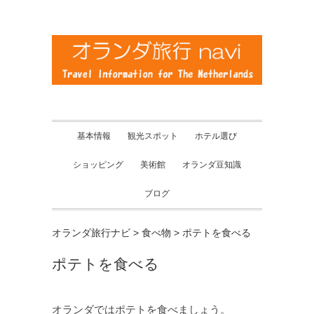
基本情報
観光スポット
ホテル選び
ショッピング
美術館
オランダ豆知識
ブログ
オランダ旅行ナビ
>
食べ物
>
ポテトを食べる
ポテトを食べる
オランダではポテトを食べましょう。