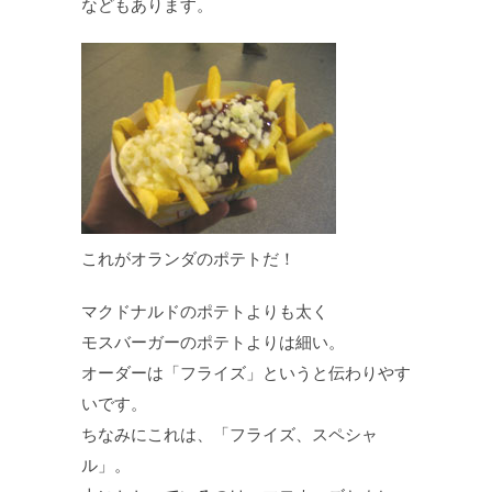
などもあります。
これがオランダのポテトだ！
マクドナルドのポテトよりも太く
モスバーガーのポテトよりは細い。
オーダーは「フライズ」というと伝わりやす
いです。
ちなみにこれは、「フライズ、スペシャ
ル」。