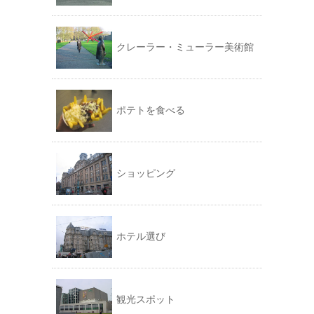
クレーラー・ミューラー美術館
ポテトを食べる
ショッピング
ホテル選び
観光スポット