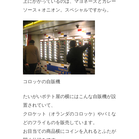
上にかかっているのは、マヨネーズとカレー
ソース＋オニオン。スペシャルですから。
コロッケの自販機
たいがいポテト屋の横にはこんな自販機が設
置されていて、
クロケット（オランダのコロッケ）やバミな
どのフライものを販売しています。
お目当ての商品横にコインを入れるとふたが