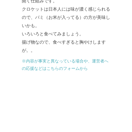
開く仕組みです。
クロケットは日本人には味が濃く感じられる
ので、バミ（お米が入ってる）の方が美味し
いかも。
いろいろと食べてみましょう。
揚げ物なので、食べすぎると胸やけします
が。。
※内容が事実と異なっている場合や、運営者へ
の応援などはこちらのフォームから