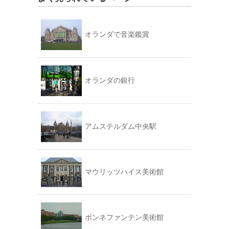
オランダで音楽鑑賞
オランダの銀行
アムステルダム中央駅
マウリッツハイス美術館
ボンネファンテン美術館