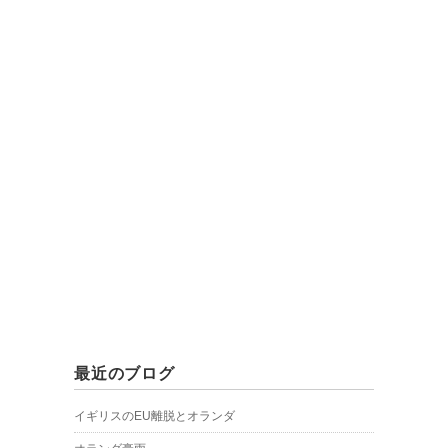
最近のブログ
イギリスのEU離脱とオランダ